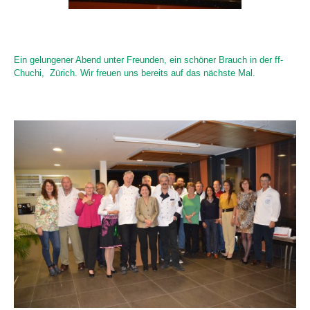
Ein gelungener Abend unter Freunden, ein schöner Brauch in der ff-
Chuchi, Zürich. Wir freuen uns bereits auf das nächste Mal.