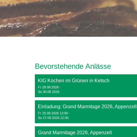
Bevorstehende Anlässe
KIG Kochen im Grünen in Ketsch
Fr 28.08.2026 -
So 30.08.2026
Einladung: Grand Marmitage 2026, Appenzell
Fr 25.09.2026 13:00 -
So 27.09.2026 12:00
Grand Marmitage 2026, Appenzell