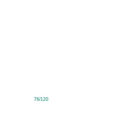
76/120