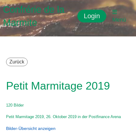
Confrérie de la
Login
Menü
Marmite
Zurück
Petit Marmitage 2019
120 Bilder
Petit Marmitage 2019, 26. Oktober 2019 in der Postfinance Arena
Bilder-Übersicht anzeigen