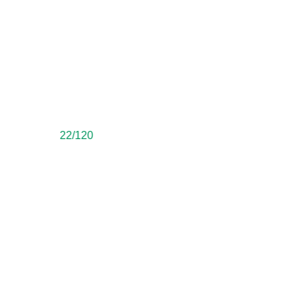
23/120