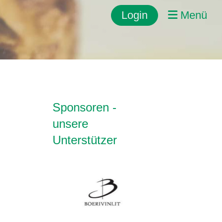
Login
Menü
Sponsoren -
unsere
Unterstützer