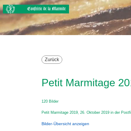
Zurück
Petit Marmitage 2
120 Bilder
Petit Marmitage 2019, 26. Oktober 2019 in der Postf
Bilder-Übersicht anzeigen